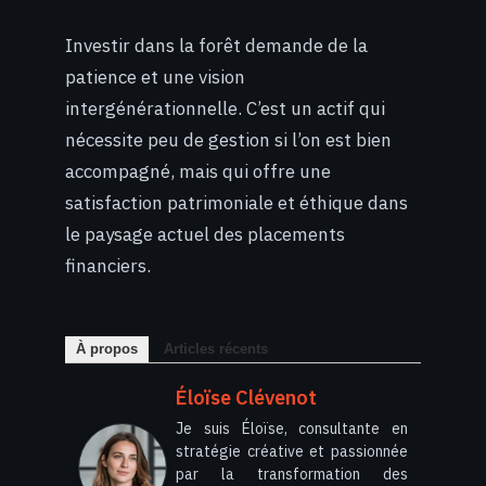
Investir dans la forêt demande de la
patience et une vision
intergénérationnelle. C’est un actif qui
nécessite peu de gestion si l’on est bien
accompagné, mais qui offre une
satisfaction patrimoniale et éthique dans
le paysage actuel des placements
financiers.
À propos
Articles récents
Éloïse Clévenot
Je suis Éloïse, consultante en
stratégie créative et passionnée
par la transformation des