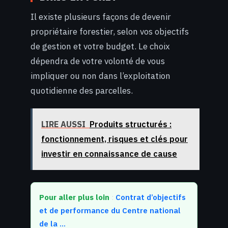
Il existe plusieurs façons de devenir
propriétaire forestier, selon vos objectifs
de gestion et votre budget. Le choix
dépendra de votre volonté de vous
impliquer ou non dans l’exploitation
quotidienne des parcelles.
LIRE AUSSI
Produits structurés :
fonctionnement, risques et clés pour
investir en connaissance de cause
Pour aller plus loin
:
Contrat d’objectifs
et de performance du Centre national
de la …