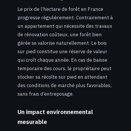
Le prix de l’hectare de forêt en France
progresse régulièrement. Contrairement à
un appartement qui nécessite des travaux
de rénovation coûteux, une forêt bien
gérée se valorise naturellement. Le bois
sur pied constitue une réserve de valeur
qui croît chaque année. En cas de baisse
temporaire des cours, le propriétaire peut
stocker sa récolte sur pied en attendant
des conditions de marché plus favorables,
sans frais d’entreposage.
Un impact environnemental
mesurable