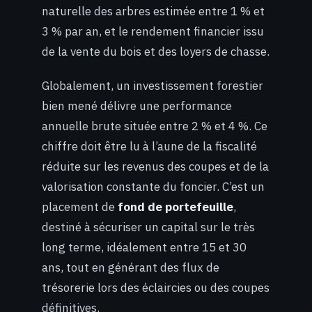
naturelle des arbres estimée entre 1 % et
3 % par an, et le rendement financier issu
de la vente du bois et des loyers de chasse.
Globalement, un investissement forestier
bien mené délivre une performance
annuelle brute située entre 2 % et 4 %. Ce
chiffre doit être lu à l’aune de la fiscalité
réduite sur les revenus des coupes et de la
valorisation constante du foncier. C’est un
placement de
fond de portefeuille
,
destiné à sécuriser un capital sur le très
long terme, idéalement entre 15 et 30
ans, tout en générant des flux de
trésorerie lors des éclaircies ou des coupes
définitives.