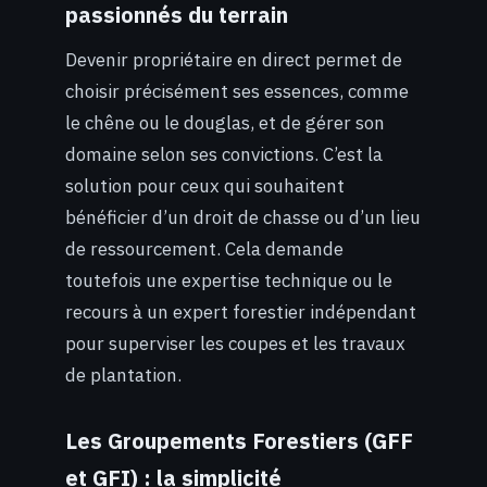
passionnés du terrain
Devenir propriétaire en direct permet de
choisir précisément ses essences, comme
le chêne ou le douglas, et de gérer son
domaine selon ses convictions. C’est la
solution pour ceux qui souhaitent
bénéficier d’un droit de chasse ou d’un lieu
de ressourcement. Cela demande
toutefois une expertise technique ou le
recours à un expert forestier indépendant
pour superviser les coupes et les travaux
de plantation.
Les Groupements Forestiers (GFF
et GFI) : la simplicité