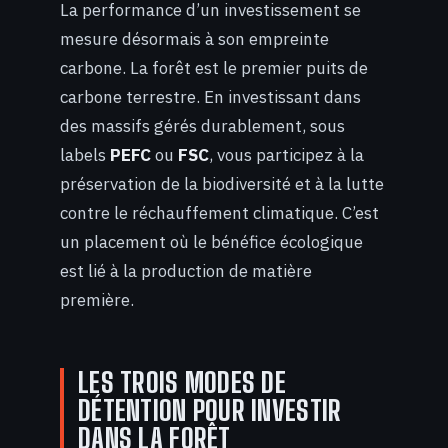
La performance d’un investissement se
mesure désormais à son empreinte
carbone. La forêt est le premier puits de
carbone terrestre. En investissant dans
des massifs gérés durablement, sous
labels
PEFC
ou
FSC
, vous participez à la
préservation de la biodiversité et à la lutte
contre le réchauffement climatique. C’est
un placement où le bénéfice écologique
est lié à la production de matière
première.
LES TROIS MODES DE
DÉTENTION POUR INVESTIR
DANS LA FORÊT