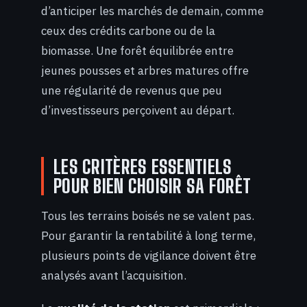
d’anticiper les marchés de demain, comme
ceux des crédits carbone ou de la
biomasse. Une forêt équilibrée entre
jeunes pousses et arbres matures offre
une régularité de revenus que peu
d’investisseurs perçoivent au départ.
LES CRITÈRES ESSENTIELS
POUR BIEN CHOISIR SA FORÊT
Tous les terrains boisés ne se valent pas.
Pour garantir la rentabilité à long terme,
plusieurs points de vigilance doivent être
analysés avant l’acquisition.