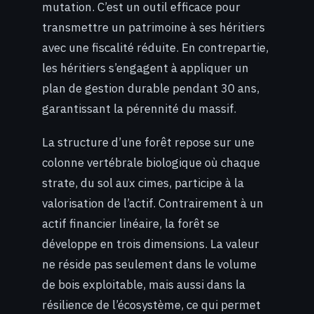
mutation. C’est un outil efficace pour
transmettre un patrimoine à ses héritiers
avec une fiscalité réduite. En contrepartie,
les héritiers s’engagent à appliquer un
plan de gestion durable pendant 30 ans,
garantissant la pérennité du massif.
La structure d’une forêt repose sur une
colonne vertébrale biologique où chaque
strate, du sol aux cimes, participe à la
valorisation de l’actif. Contrairement à un
actif financier linéaire, la forêt se
développe en trois dimensions. La valeur
ne réside pas seulement dans le volume
de bois exploitable, mais aussi dans la
résilience de l’écosystème, ce qui permet