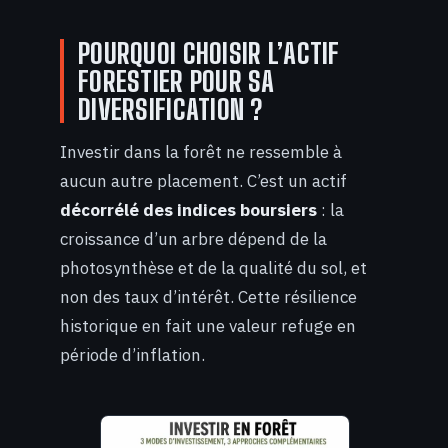
POURQUOI CHOISIR L’ACTIF
FORESTIER POUR SA
DIVERSIFICATION ?
Investir dans la forêt ne ressemble à
aucun autre placement. C’est un actif
décorrélé des indices boursiers
: la
croissance d’un arbre dépend de la
photosynthèse et de la qualité du sol, et
non des taux d’intérêt. Cette résilience
historique en fait une valeur refuge en
période d’inflation.