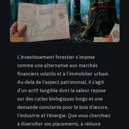
L’investissement forestier s’impose
comme une alternative aux marchés
financiers volatils et à l’immobilier urbain.
Au-delà de l’aspect patrimonial, il s’agit
d’un actif tangible dont la valeur repose
sur des cycles biologiques longs et une
demande constante pour le bois d’œuvre,
l’industrie et l’énergie. Que vous cherchiez
à diversifier vos placements, à réduire