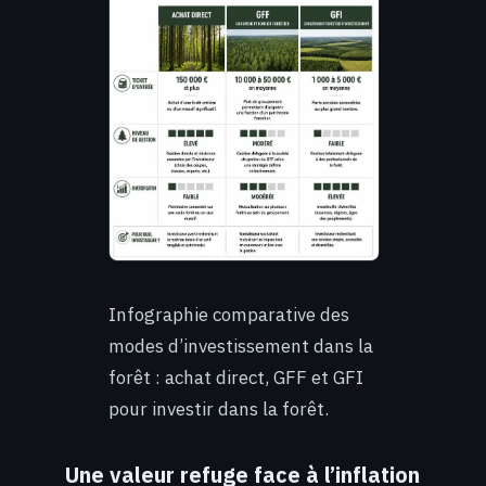
Infographie comparative des
modes d’investissement dans la
forêt : achat direct, GFF et GFI
pour investir dans la forêt.
Une valeur refuge face à l’inflation