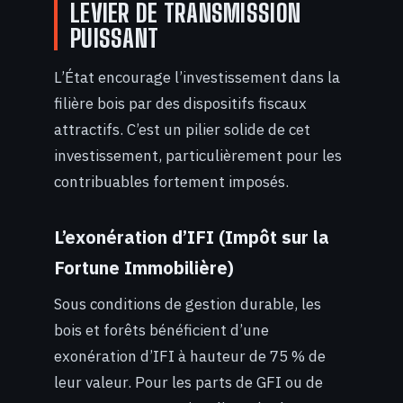
LEVIER DE TRANSMISSION
PUISSANT
L’État encourage l’investissement dans la
filière bois par des dispositifs fiscaux
attractifs. C’est un pilier solide de cet
investissement, particulièrement pour les
contribuables fortement imposés.
L’exonération d’IFI (Impôt sur la
Fortune Immobilière)
Sous conditions de gestion durable, les
bois et forêts bénéficient d’une
exonération d’IFI à hauteur de 75 % de
leur valeur. Pour les parts de GFI ou de