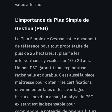
value à terme.
L’importance du Plan Simple de
Gestion (PSG)
Le Plan Simple de Gestion est le document
de référence pour tout propriétaire de
plus de 25 hectares. Il planifie les
interventions sylvicoles sur 10 à 20 ans.
Un bon PSG garantit une exploitation
rationnelle et durable. C’est aussi la pièce
maîtresse pour obtenir les certifications
environnementales et les avantages
fiscaux. Lors d’un achat, l’analyse du PSG
existant est indispensable pour
comprendre le potentiel de revenus futurs