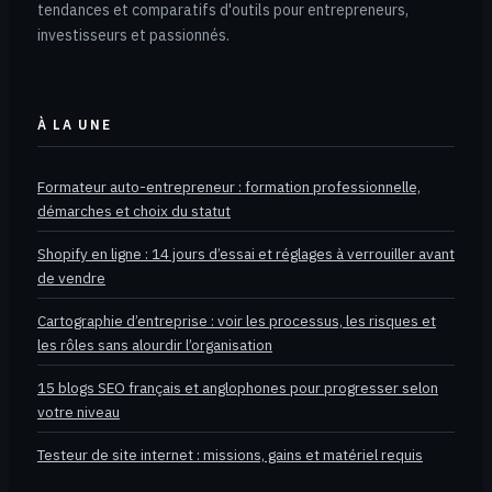
tendances et comparatifs d'outils pour entrepreneurs,
investisseurs et passionnés.
À LA UNE
Formateur auto-entrepreneur : formation professionnelle,
démarches et choix du statut
Shopify en ligne : 14 jours d’essai et réglages à verrouiller avant
de vendre
Cartographie d’entreprise : voir les processus, les risques et
les rôles sans alourdir l’organisation
15 blogs SEO français et anglophones pour progresser selon
votre niveau
Testeur de site internet : missions, gains et matériel requis