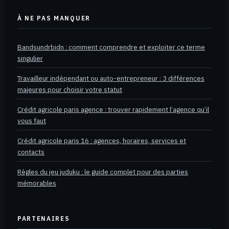
À NE PAS MANQUER
Bandsundrbidn : comment comprendre et exploiter ce terme
singulier
Travailleur indépendant ou auto-entrepreneur : 3 différences
majeures pour choisir votre statut
Crédit agricole paris agence : trouver rapidement l’agence qu’il
vous faut
Crédit agricole paris 16 : agences, horaires, services et
contacts
Règles du jeu juduku : le guide complet pour des parties
mémorables
PARTENAIRES