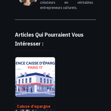
créateurs en véritables
entrepreneurs culturels.
Articles Qui Pourraient Vous
Intéresser :
Caisse d’epargne