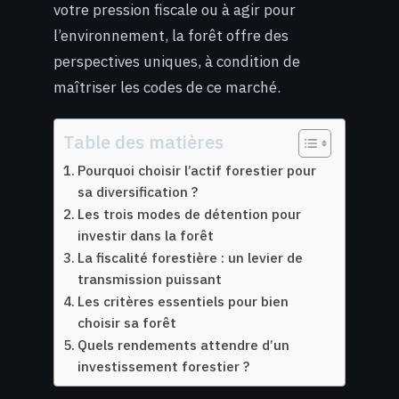
votre pression fiscale ou à agir pour
l’environnement, la forêt offre des
perspectives uniques, à condition de
maîtriser les codes de ce marché.
Table des matières
Pourquoi choisir l’actif forestier pour
sa diversification ?
Les trois modes de détention pour
investir dans la forêt
La fiscalité forestière : un levier de
transmission puissant
Les critères essentiels pour bien
choisir sa forêt
Quels rendements attendre d’un
investissement forestier ?