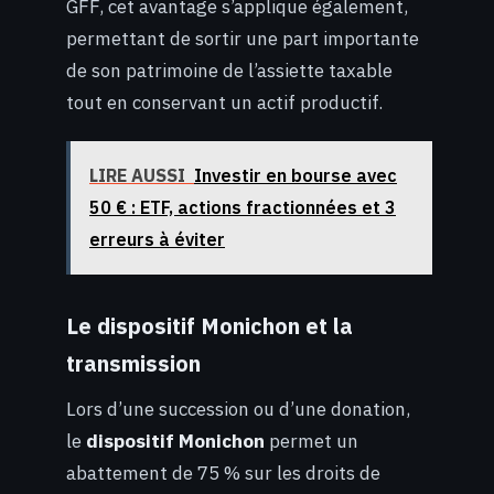
GFF, cet avantage s’applique également,
permettant de sortir une part importante
de son patrimoine de l’assiette taxable
tout en conservant un actif productif.
LIRE AUSSI
Investir en bourse avec
50 € : ETF, actions fractionnées et 3
erreurs à éviter
Le dispositif Monichon et la
transmission
Lors d’une succession ou d’une donation,
le
dispositif Monichon
permet un
abattement de 75 % sur les droits de