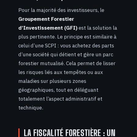
Pour la majorité des investisseurs, le
Groupement Forestier
d’Investissement (GFI)
est la solution la
plus pertinente. Le principe est similaire à
celui d’une SCPI : vous achetez des parts
d’une société qui détient et gère un parc
forestier mutualisé. Cela permet de lisser
les risques liés aux tempêtes ou aux
maladies sur plusieurs zones
géographiques, tout en déléguant
totalement l’aspect administratif et
technique.
LA FISCALITÉ FORESTIÈRE : UN