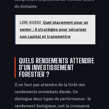
du domaine.
LIRE AUSSI
Quel placement pour un
senior : 4 stratégies pour sécuriser
son capital et transmettre
QUELS RENDEMENTS ATTENDRE
D’UN INVESTISSEMENT
FORESTIER ?
Il ne faut pas attendre de la forêt des
rendements immédiats élevés. On
distingue deux types de performance : le
rendement biologique, soit la croissance